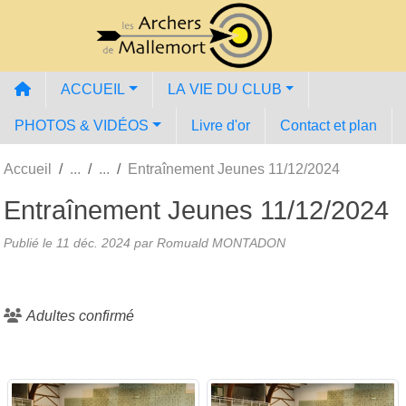
Panneau de gestion des cookies
ACCUEIL
LA VIE DU CLUB
PHOTOS & VIDÉOS
Livre d'or
Contact et plan
Accueil
Entraînement Jeunes 11/12/2024
Entraînement Jeunes 11/12/2024
Publié le
11 déc. 2024
par Romuald MONTADON
Adultes confirmé