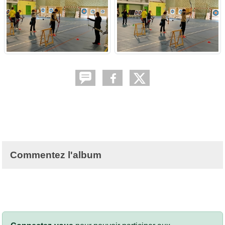
Commentez l'album